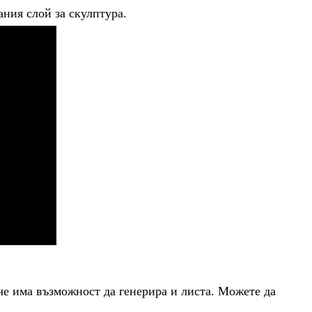
ния слой за скулптура.
че има възможност да генерира и листа. Можете да