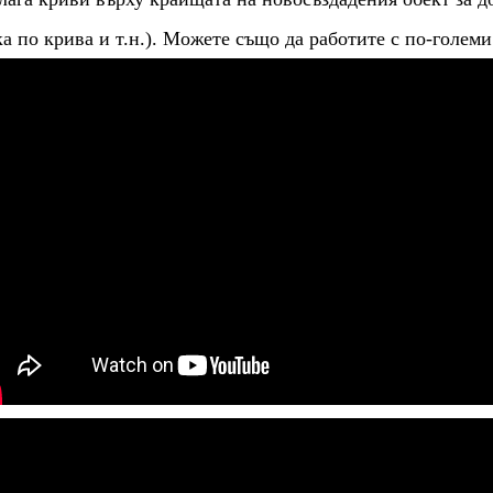
ка по крива и т.н.). Можете също да работите с по-големи