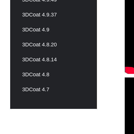
3DCoat 4.9.37
3DCoat 4.9
3DCoat 4.8.20
3DCoat 4.8.14
3DCoat 4.8
3DCoat 4.7