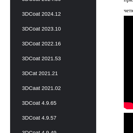
чет
3DCoat 2024.12
3DCoat 2023.10
3DCoat 2022.16
3DCoat 2021.53
3DCat 2021.21
3DCaat 2021.02
3DCoat 4.9.65
3DCoat 4.9.57
3DCoat 4.9.49