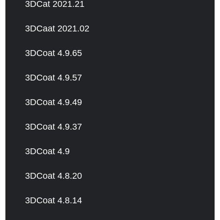
3DCat 2021.21
3DCaat 2021.02
3DCoat 4.9.65
3DCoat 4.9.57
3DCoat 4.9.49
3DCoat 4.9.37
3DCoat 4.9
3DCoat 4.8.20
3DCoat 4.8.14