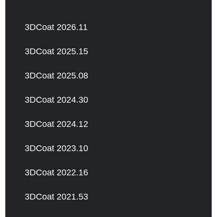
3DCoat 2026.11
3DCoat 2025.15
3DCoat 2025.08
3DCoat 2024.30
3DCoat 2024.12
3DCoat 2023.10
3DCoat 2022.16
3DCoat 2021.53