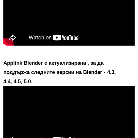
Applink Blender е актуализирана
, за да
поддържа следните версии на Blender - 4.3,
4.4, 4.5, 5.0.