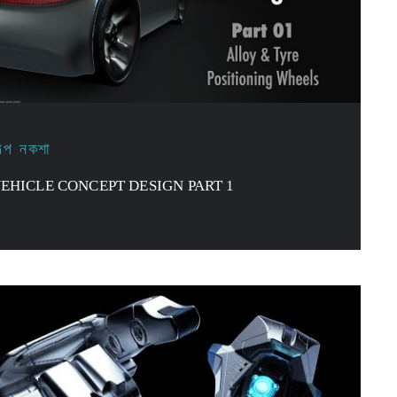
িল্প নকশা
EHICLE CONCEPT DESIGN PART 1