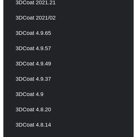
3DCoat 2021.21
3DCoat 2021/02
3DCoat 4.9.65
3DCoat 4.9.57
3DCoat 4.9.49
3DCoat 4.9.37
3DCoat 4.9
3DCoat 4.8.20
3DCoat 4.8.14