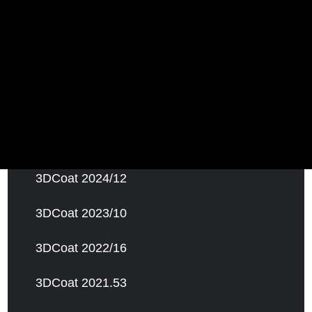
3DCoat 2026.11
3DCoat 2025.15
3DCoat 2025.08
3DCoat 2024.30
3DCoat 2024/12
3DCoat 2023/10
3DCoat 2022/16
3DCoat 2021.53