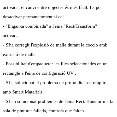
activada, el canvi entre objectes és més fàcil. Es pot
desactivar permanentment si cal.
- "Enganxa combinada" a l'eina "Rect/Transform"
activada.
- S'ha corregit l'explosió de malla durant la cocció amb
extrusió de malla
- Possibilitat d'empaquetar les illes seleccionades en un
rectangle a l'eina de configuració UV .
- S'ha solucionat el problema de profunditat en omplir
amb Smart Materials.
- S'han solucionat problemes de l'eina Rect/Transform a la
sala de pintura: fallada, controls que falten.