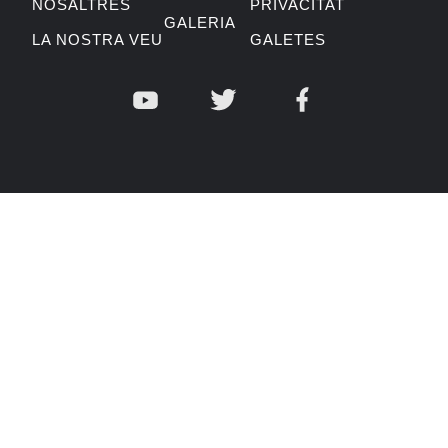
NOSALTRES
PRIVACITAT
GALERIA
LA NOSTRA VEU
GALETES