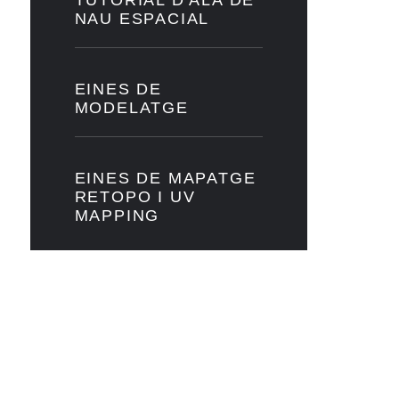
TUTORIAL D'ALA DE
NAU ESPACIAL
EINES DE
MODELATGE
EINES DE MAPATGE
RETOPO I UV
MAPPING