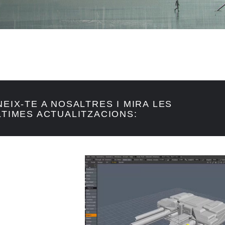
NEIX-TE A NOSALTRES I MIRA LES
LTIMES ACTUALITZACIONS: