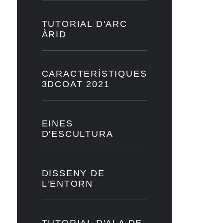
TUTORIAL D'ARC
ÀRID
CARACTERÍSTIQUES
3DCOAT 2021
EINES
D'ESCULTURA
DISSENY DE
L'ENTORN