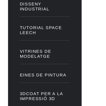
DISSENY
INDUSTRIAL
TUTORIAL SPACE
LEECH
VITRINES DE
MODELATGE
EINES DE PINTURA
3DCOAT PER A LA
IMPRESSIÓ 3D