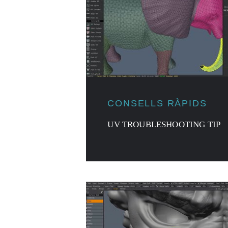
CONSELLS RÀPIDS
UV TROUBLESHOOTING TIP