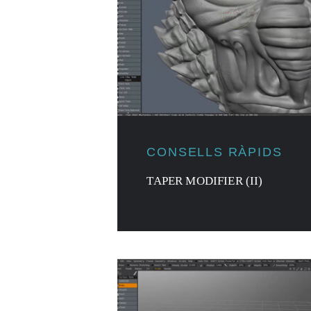
CONSELLS RÀPIDS
TAPER MODIFIER (II)