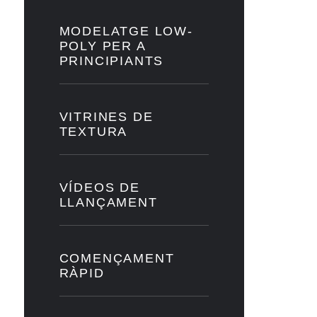
MODELATGE LOW-
POLY PER A
PRINCIPIANTS
VITRINES DE
TEXTURA
VÍDEOS DE
LLANÇAMENT
COMENÇAMENT
RÀPID