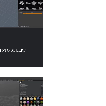
INTO SCULPT