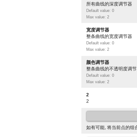
所有曲线的深度调节器
Default value: 0
Max value: 2
宽度调节器
整条曲线的宽度调节器
Default value: 0
Max value: 2
颜色调节器
整条曲线的不透明度调节
Default value: 0
Max value: 2
2
2
如有可能, 将当前点的组