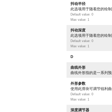
抖动半径
此选项用于随着您的绘制
Default value: 0
Max value: 1
抖动深度
此选项用于随着您的绘制
Default value: 0
Max value: 1
D
曲线外形
曲线外形指的是一系列预
外形参数
使用此滑块可调节锐利曲
Default value: 0
Max value: 1
深度调节器