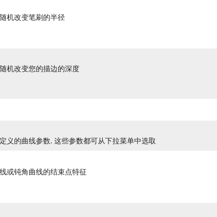
随机改变笔刷的半径
随机改变您的描边的深度
定义的曲线参数. 这些参数都可从下拉菜单中选取
线或钝角曲线的结束点特征