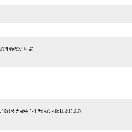
的抖动(随机间隔)
, 通过将光标中心作为轴心来随机旋转笔刷