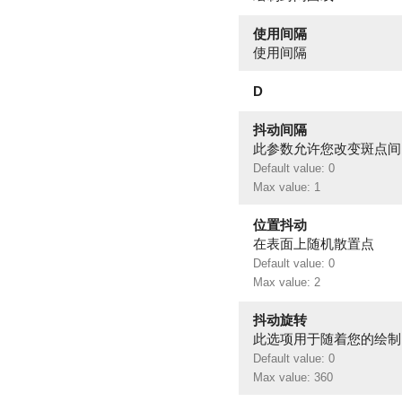
使用间隔
使用间隔
D
抖动间隔
此参数允许您改变斑点间
Default value: 0
Max value: 1
位置抖动
在表面上随机散置点
Default value: 0
Max value: 2
抖动旋转
此选项用于随着您的绘制
Default value: 0
Max value: 360