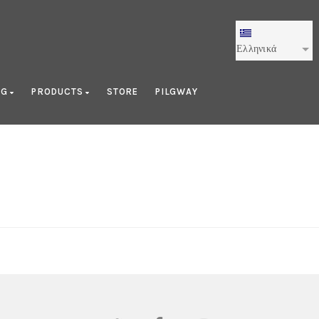
Ελληνικά
OG
PRODUCTS
STORE
PILGWAY