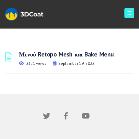
Μενού Retopo Mesh και Bake Menu
2351 views
September 19, 2022