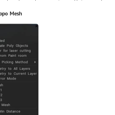
opo Mesh