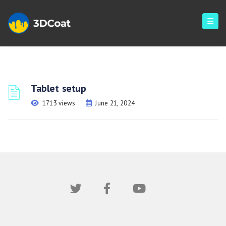
Tablet setup
1713 views
June 21, 2024