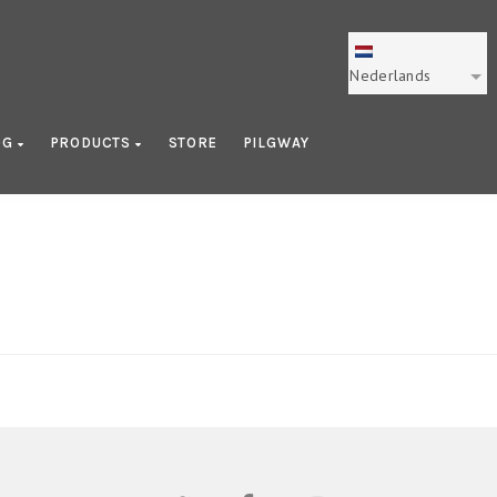
Nederlands
OG
PRODUCTS
STORE
PILGWAY