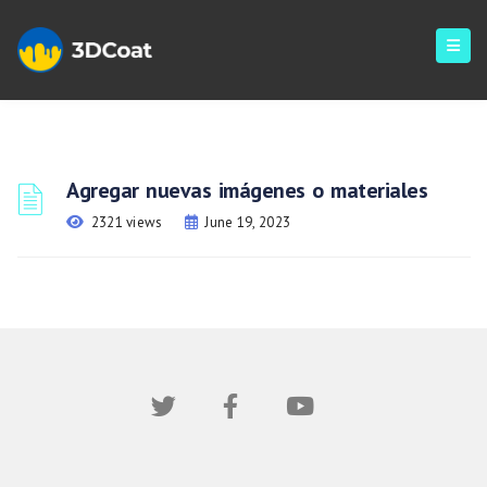
Agregar nuevas imágenes o materiales
2321 views
June 19, 2023