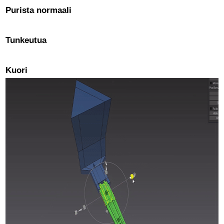
Purista normaali
Tunkeutua
Kuori