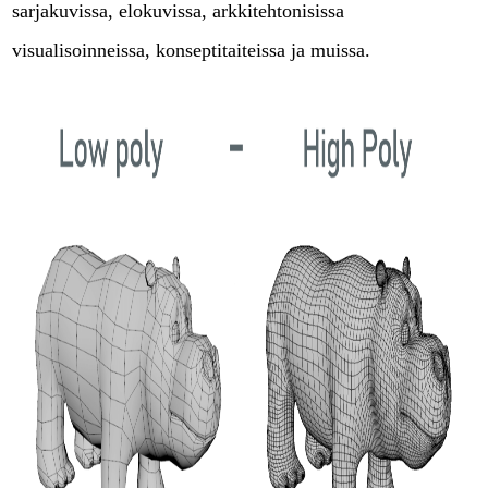
sarjakuvissa, elokuvissa, arkkitehtonisissa
visualisoinneissa, konseptitaiteissa ja muissa.