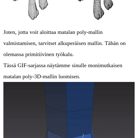
Joten, jotta voit aloittaa matalan poly-mallin
valmistamisen, tarvitset alkuperäisen mallin. Tähän on
olemassa primitiivinen työkalu.
Tässä GIF-sarjassa näytämme sinulle monimutkaisen
matalan poly-3D-mallin luomisen.