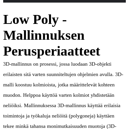
Low Poly -
Mallinnuksen
Perusperiaatteet
3D-mallinnus on prosessi, jossa luodaan 3D-objekti
erilaisten sitä varten suunniteltujen ohjelmien avulla. 3D-
malli koostuu kolmioista, jotka määrittelevät kohteen
muodon. Helppoa käyttöä varten kolmiot yhdistetään
neliöiksi. Mallinnuksessa 3D-mallinnus käyttää erilaisia
toimintoja ja työkaluja neliöitä (polygoneja) käyttäen
tekee minkä tahansa monimutkaisuuden muotoja (3D-