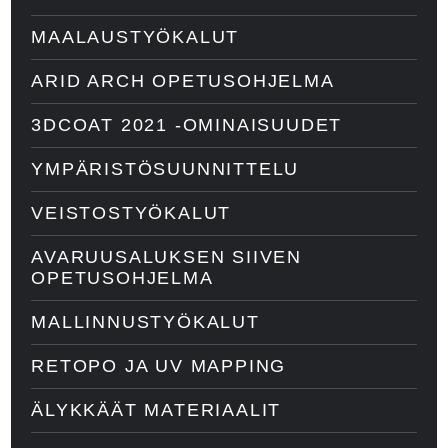
MAALAUSTYÖKALUT
ARID ARCH OPETUSOHJELMA
3DCOAT 2021 -OMINAISUUDET
YMPÄRISTÖSUUNNITTELU
VEISTOSTYÖKALUT
AVARUUSALUKSEN SIIVEN
OPETUSOHJELMA
MALLINNUSTYÖKALUT
RETOPO JA UV MAPPING
ÄLYKKÄÄT MATERIAALIT