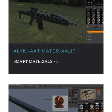
ÄLYKKÄÄT MATERIAALIT
SMART MATERIALS - 1