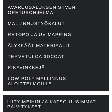
AVARUUSALUKSEN SIIVEN
OPETUSOHJELMA
MALLINNUSTYÖKALUT
RETOPO JA UV MAPPING
ÄLYKKÄÄT MATERIAALIT
TERVETULOA 3DCOAT
PIKAVINKKEJÄ
LOW-POLY-MALLINNUS
ALOITTELIJOILLE
LIITY MEIHIN JA KATSO UUSIMMAT
PÄIVITYKSET: