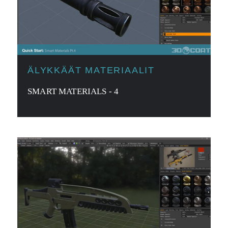
ÄLYKKÄÄT MATERIAALIT
SMART MATERIALS - 4