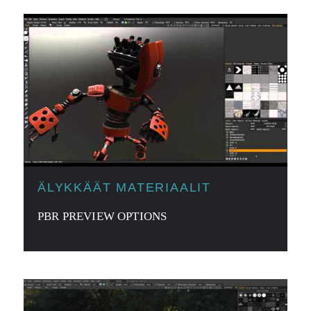
ÄLYKKÄÄT MATERIAALIT
PBR PREVIEW OPTIONS