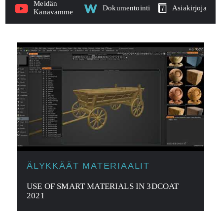
Meidän
Dokumentointi
Asiakirjoja
Kanavamme
ÄLYKKÄÄT MATERIAALIT
USE OF SMART MATERIALS IN 3DCOAT
2021