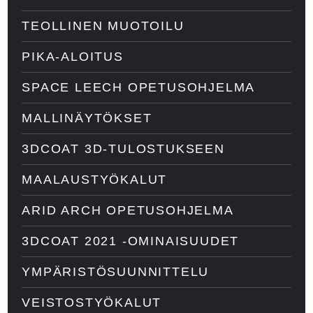
TEOLLINEN MUOTOILU
PIKA-ALOITUS
SPACE LEECH OPETUSOHJELMA
MALLINÄYTÖKSET
3DCOAT 3D-TULOSTUKSEEN
MAALAUSTYÖKALUT
ARID ARCH OPETUSOHJELMA
3DCOAT 2021 -OMINAISUUDET
YMPÄRISTÖSUUNNITTELU
VEISTOSTYÖKALUT