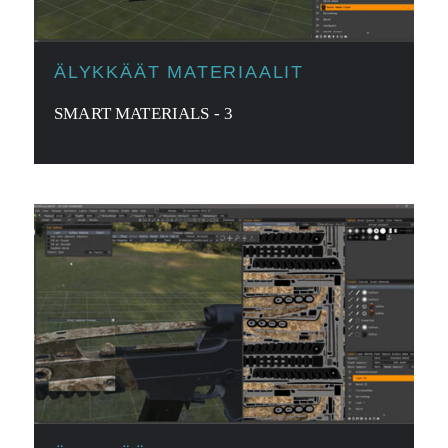
ÄLYKKÄÄT MATERIAALIT
SMART MATERIALS - 3