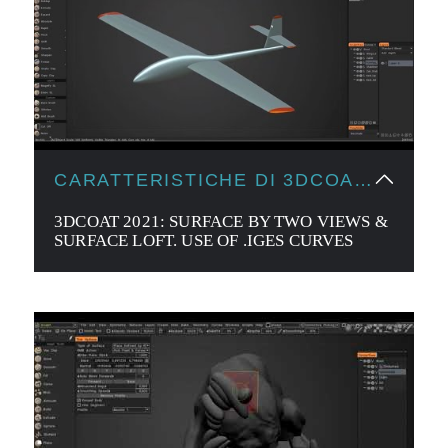
CARATTERISTICHE DI 3DCOAT
2021
3DCOAT 2021: SURFACE BY TWO VIEWS &
SURFACE LOFT. USE OF .IGES CURVES