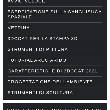
AVVIO VELOCE
ESERCITAZIONE SULLA SANGUISUGA
SPAZIALE
VETRINA
3DCOAT PER LA STAMPA 3D
STRUMENTI DI PITTURA
TUTORIAL ARCO ARIDO
CARATTERISTICHE DI 3DCOAT 2021
PROGETTAZIONE DELL'AMBIENTE
STRUMENTI DI SCULTURA