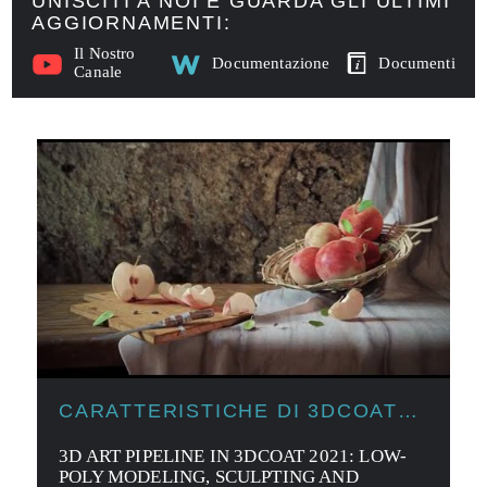
UNISCITI A NOI E GUARDA GLI ULTIMI
AGGIORNAMENTI:
Il Nostro
Documentazione
Documenti
Canale
CARATTERISTICHE DI 3DCOAT
2021
3D ART PIPELINE IN 3DCOAT 2021: LOW-
POLY MODELING, SCULPTING AND