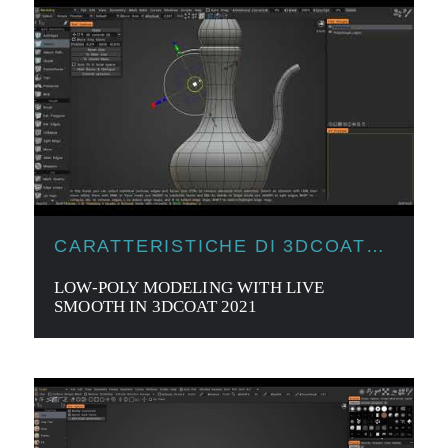
CARATTERISTICHE DI 3DCOAT
2021
LOW-POLY MODELING WITH LIVE
SMOOTH IN 3DCOAT 2021