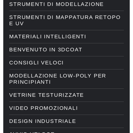
STRUMENTI DI MODELLAZIONE
STRUMENTI DI MAPPATURA RETOPO
E UV
MATERIALI INTELLIGENTI
BENVENUTO IN 3DCOAT
CONSIGLI VELOCI
MODELLAZIONE LOW-POLY PER
PRINCIPIANTI
VETRINE TESTURIZZATE
VIDEO PROMOZIONALI
DESIGN INDUSTRIALE