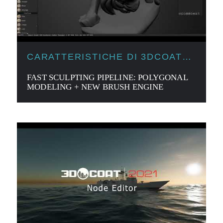
CARATTERISTICHE DI 3DCOAT
2021
FAST SCULPTING PIPELINE: POLYGONAL
MODELING + NEW BRUSH ENGINE