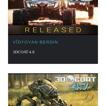
VÎDYOYAN BERDIN
3DCOAT 4.8