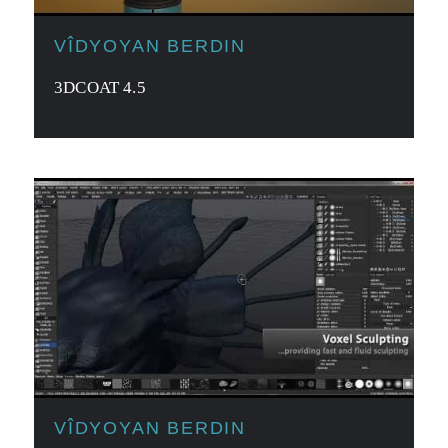
VÎDYOYAN BERDIN
3DCOAT 4.5
VÎDYOYAN BERDIN