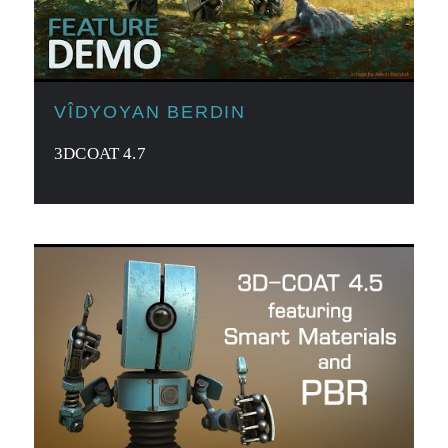
VÎDYOYAN BERDIN
3DCOAT 4.7