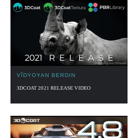
VÎDYOYAN BERDIN
3DCOAT 2021 RELEASE VIDEO