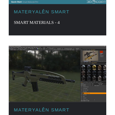
MATERYALÊN SMART
SMART MATERIALS - 4
MATERYALÊN SMART