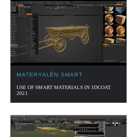
MATERYALÊN SMART
USE OF SMART MATERIALS IN 3DCOAT
2021