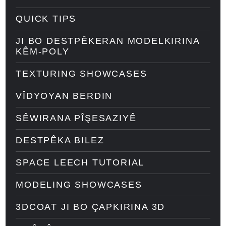
QUICK TIPS
JI BO DESTPÊKERAN MODELKIRINA
KÊM-POLY
TEXTURING SHOWCASES
VÎDYOYAN BERDIN
SÊWIRANA PÎŞESAZIYÊ
DESTPÊKA BILEZ
SPACE LEECH TUTORIAL
MODELING SHOWCASES
3DCOAT JI BO ÇAPKIRINA 3D