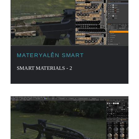
MATERYALÊN SMART
SMART MATERIALS - 2