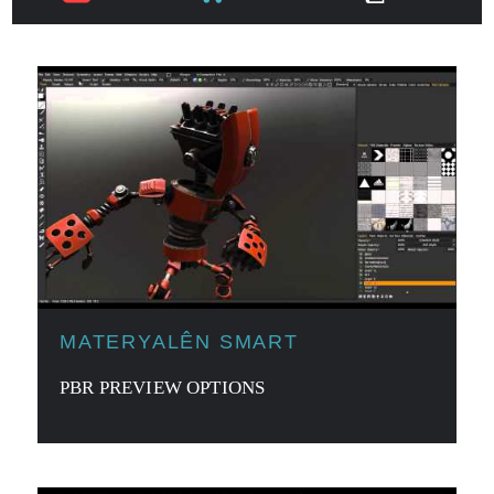
MATERYALÊN SMART
PBR PREVIEW OPTIONS