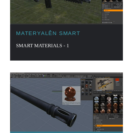
MATERYALÊN SMART
SMART MATERIALS - 1