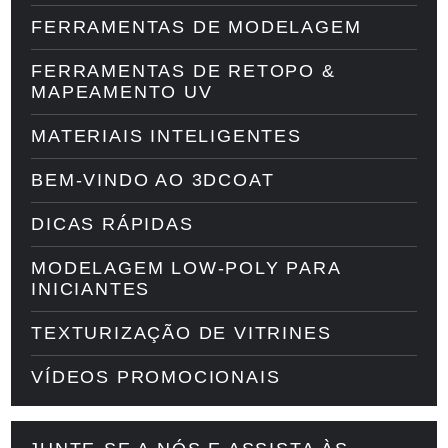
FERRAMENTAS DE MODELAGEM
FERRAMENTAS DE RETOPO &
MAPEAMENTO UV
MATERIAIS INTELIGENTES
BEM-VINDO AO 3DCOAT
DICAS RÁPIDAS
MODELAGEM LOW-POLY PARA
INICIANTES
TEXTURIZAÇÃO DE VITRINES
VÍDEOS PROMOCIONAIS