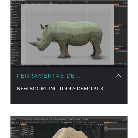
FERRAMENTAS DE
MODELAGEM
NEW MODELING TOOLS DEMO PT.3