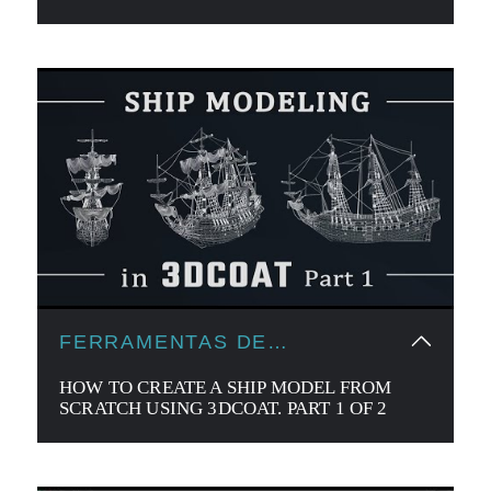
FERRAMENTAS DE
MODELAGEM
HOW TO CREATE A SHIP MODEL FROM
SCRATCH USING 3DCOAT. PART 1 OF 2