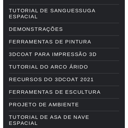
TUTORIAL DE SANGUESSUGA
ESPACIAL
DEMONSTRAÇÕES
FERRAMENTAS DE PINTURA
3DCOAT PARA IMPRESSÃO 3D
TUTORIAL DO ARCO ÁRIDO
RECURSOS DO 3DCOAT 2021
FERRAMENTAS DE ESCULTURA
PROJETO DE AMBIENTE
TUTORIAL DE ASA DE NAVE
ESPACIAL