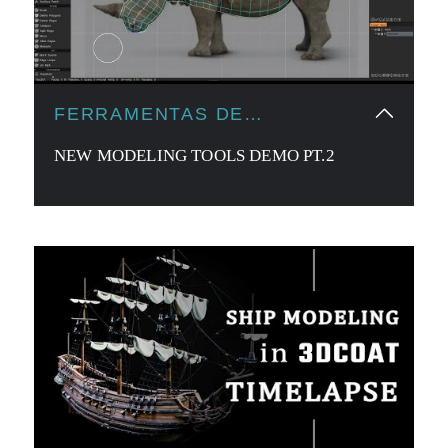
FERRAMENTAS DE
MODELAGEM
NEW MODELING TOOLS DEMO PT.2