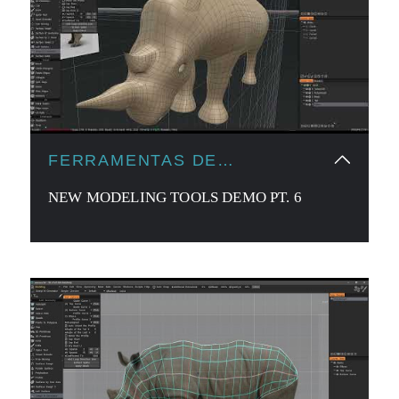
FERRAMENTAS DE
MODELAGEM
NEW MODELING TOOLS DEMO PT. 6