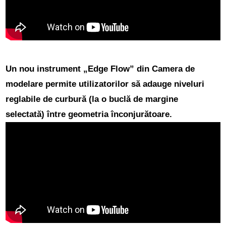
Un nou instrument „Edge Flow” din Camera de
modelare
permite utilizatorilor să adauge niveluri
reglabile de curbură (la o buclă de margine
selectată) între geometria înconjurătoare.