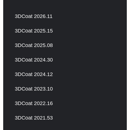
3DCoat 2026.11
3DCoat 2025.15
3DCoat 2025.08
3DCoat 2024.30
3DCoat 2024.12
3DCoat 2023.10
3DCoat 2022.16
3DCoat 2021.53