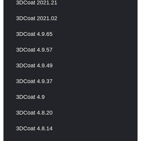
3DCoat 2021.21
3DCoat 2021.02
3DCoat 4.9.65
3DCoat 4.9.57
3DCoat 4.9.49
3DCoat 4.9.37
3DCoat 4.9
3DCoat 4.8.20
3DCoat 4.8.14