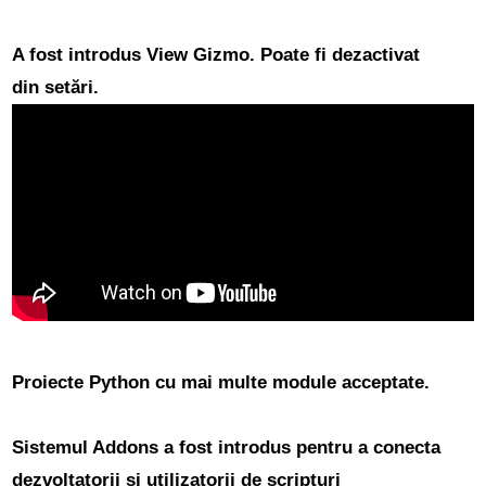
A fost introdus View Gizmo.
Poate fi dezactivat
din setări.
Proiecte Python cu mai multe module acceptate.
Sistemul Addons a fost introdus pentru a conecta
dezvoltatorii și utilizatorii de scripturi