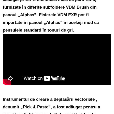
furnizate în diferite subfoldere VDM Brush din
panoul „Alphas”. Fișierele VDM EXR pot fi
importate în panoul „Alphas” în același mod ca
pensulele standard în tonuri de gri.
Instrumentul de creare a deplasării vectoriale
,
denumit „Pick & Paste”, a fost adăugat pentru a