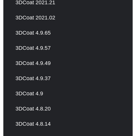
3DCoat 2021.21
3DCoat 2021.02
3DCoat 4.9.65
3DCoat 4.9.57
3DCoat 4.9.49
3DCoat 4.9.37
3DCoat 4.9
3DCoat 4.8.20
3DCoat 4.8.14