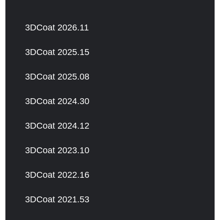
3DCoat 2026.11
3DCoat 2025.15
3DCoat 2025.08
3DCoat 2024.30
3DCoat 2024.12
3DCoat 2023.10
3DCoat 2022.16
3DCoat 2021.53