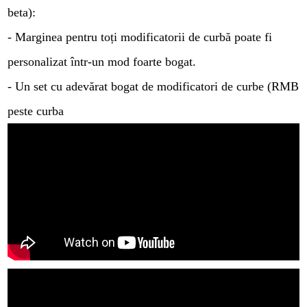
beta):
- Marginea pentru toți modificatorii de curbă poate fi
personalizat într-un mod foarte bogat.
- Un set cu adevărat bogat de modificatori de curbe (RMB
peste curba