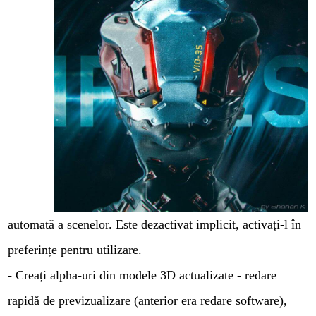
automată a scenelor. Este dezactivat implicit, activați-l în
preferințe pentru utilizare.
- Creați alpha-uri din modele 3D actualizate - redare
rapidă de previzualizare (anterior era redare software),