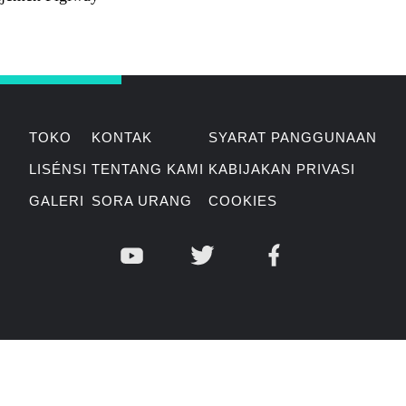
TOKO
KONTAK
SYARAT PANGGUNAAN
LISÉNSI
TENTANG KAMI
KABIJAKAN PRIVASI
GALERI
SORA URANG
COOKIES