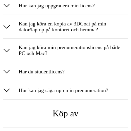
Hur kan jag uppgradera min licens?
Kan jag köra en kopia av 3DCoat på min
dator/laptop på kontoret och hemma?
Kan jag köra min prenumerationslicens på både
PC och Mac?
Har du studentlicens?
Hur kan jag säga upp min prenumeration?
Köp av