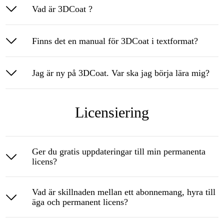
Vad är 3DCoat ?
Finns det en manual för 3DCoat i textformat?
Jag är ny på 3DCoat. Var ska jag börja lära mig?
Licensiering
Ger du gratis uppdateringar till min permanenta
licens?
Vad är skillnaden mellan ett abonnemang, hyra till
äga och permanent licens?