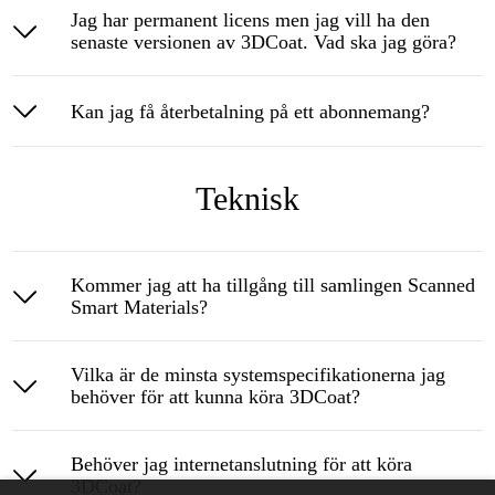
Jag har permanent licens men jag vill ha den
senaste versionen av 3DCoat. Vad ska jag göra?
Kan jag få återbetalning på ett abonnemang?
Teknisk
Kommer jag att ha tillgång till samlingen Scanned
Smart Materials?
Vilka är de minsta systemspecifikationerna jag
behöver för att kunna köra 3DCoat?
Behöver jag internetanslutning för att köra
3DCoat?