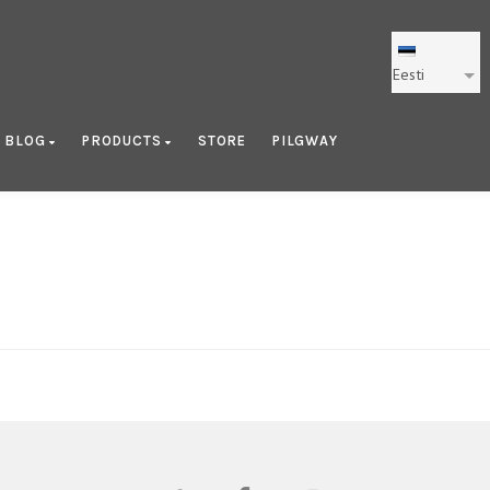
Eesti
BLOG
PRODUCTS
STORE
PILGWAY