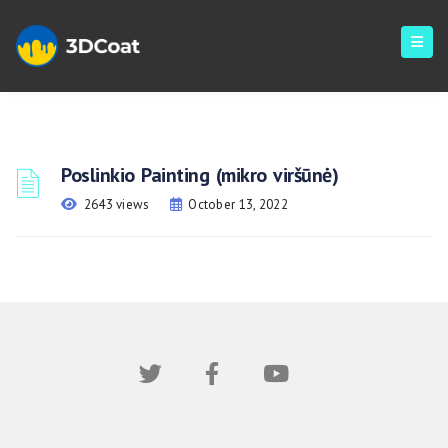
Poslinkio Painting (mikro viršūnė)
2643 views
October 13, 2022