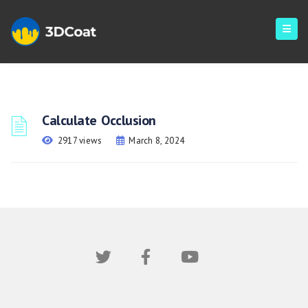
Calculate Occlusion
2917 views
March 8, 2024