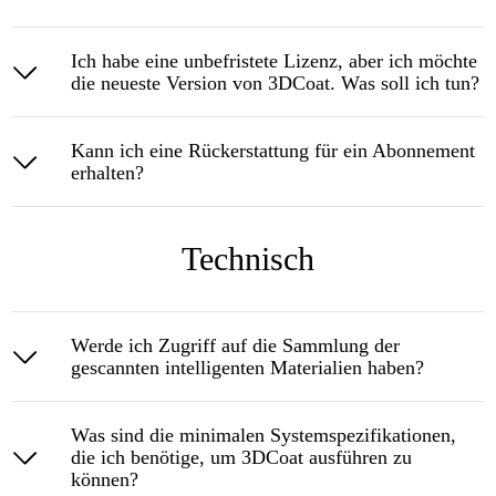
Ich habe eine unbefristete Lizenz, aber ich möchte
die neueste Version von 3DCoat. Was soll ich tun?
Kann ich eine Rückerstattung für ein Abonnement
erhalten?
Technisch
Werde ich Zugriff auf die Sammlung der
gescannten intelligenten Materialien haben?
Was sind die minimalen Systemspezifikationen,
die ich benötige, um 3DCoat ausführen zu
können?