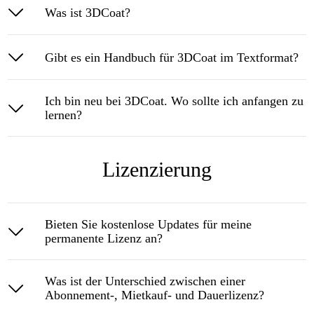
Was ist 3DCoat?
Gibt es ein Handbuch für 3DCoat im Textformat?
Ich bin neu bei 3DCoat. Wo sollte ich anfangen zu
lernen?
Lizenzierung
Bieten Sie kostenlose Updates für meine
permanente Lizenz an?
Was ist der Unterschied zwischen einer
Abonnement-, Mietkauf- und Dauerlizenz?