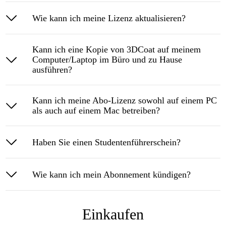
Wie kann ich meine Lizenz aktualisieren?
Kann ich eine Kopie von 3DCoat auf meinem
Computer/Laptop im Büro und zu Hause
ausführen?
Kann ich meine Abo-Lizenz sowohl auf einem PC
als auch auf einem Mac betreiben?
Haben Sie einen Studentenführerschein?
Wie kann ich mein Abonnement kündigen?
Einkaufen