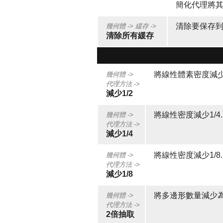
簡化代理將其
清除要保存
幾何體 ->
緩存 ->
清除所有緩存
將線性體素密度減少1
幾何體 ->
代理方法 ->
減少1/2
將線性密度減少1/4
幾何體 ->
代理方法 ->
減少1/4
將線性密度減少1/8
幾何體 ->
代理方法 ->
減少1/8
將多邊形數量減少為
幾何體 ->
代理方法 ->
2倍抽取