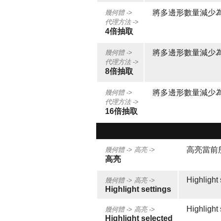
將多邊形數量減少為
幾何體 ->
代理方法 ->
4倍抽取
將多邊形數量減少為
幾何體 ->
代理方法 ->
8倍抽取
將多邊形數量減少為
幾何體 ->
代理方法 ->
16倍抽取
高亮當前
幾何體 ->
高亮 ->
高亮
Highlight 
幾何體 ->
高亮 ->
Highlight settings
Highlight
幾何體 ->
高亮 ->
Highlight selected