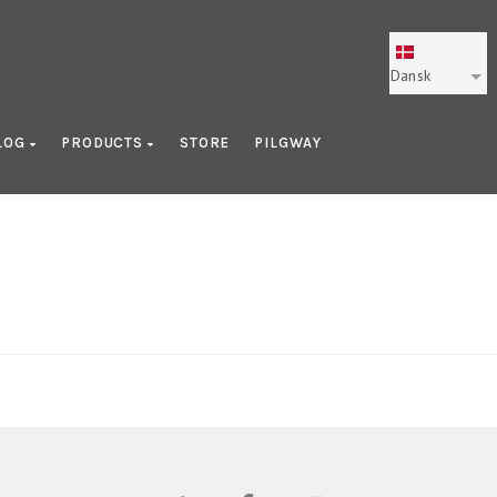
Dansk
LOG
PRODUCTS
STORE
PILGWAY