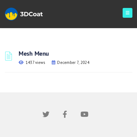
Mesh Menu
1437 views
December 7, 2024