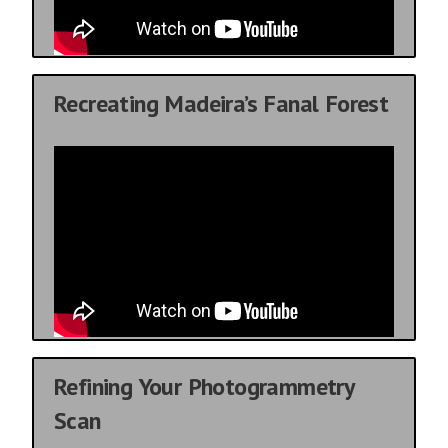
Recreating Madeira’s Fanal Forest
Refining Your Photogrammetry
Scan