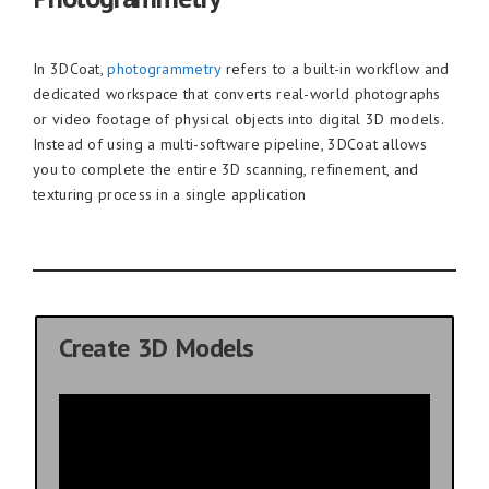
In 3DCoat,
photogrammetry
refers to a built-in workflow and
dedicated workspace that converts real-world photographs
or video footage of physical objects into digital 3D models.
Instead of using a multi-software pipeline, 3DCoat allows
you to complete the entire 3D scanning, refinement, and
texturing process in a single application
Create 3D Models