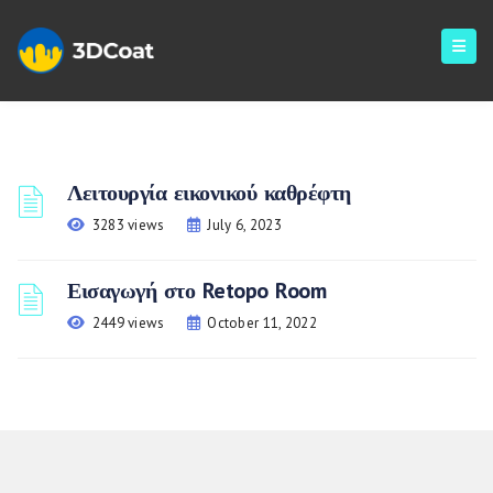
Λειτουργία εικονικού καθρέφτη
3283 views
July 6, 2023
Εισαγωγή στο Retopo Room
2449 views
October 11, 2022