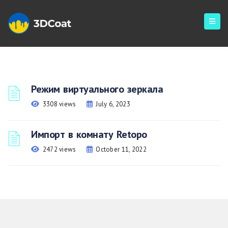
Режим виртуального зеркала
3308 views
July 6, 2023
Импорт в комнату Retopo
2472 views
October 11, 2022