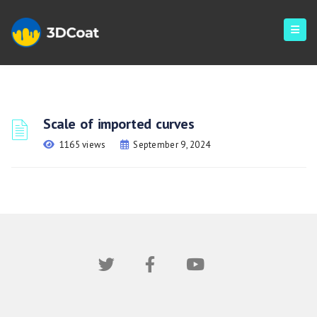
Scale of imported curves
1165 views
September 9, 2024