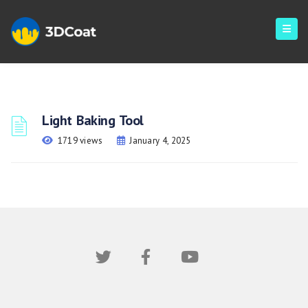
Light Baking Tool
1719 views
January 4, 2025