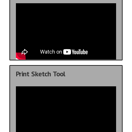
Print Sketch Tool