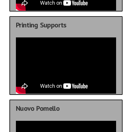
Printing Supports
Nuovo Pomello