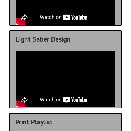
Light Saber Design
Print Playlist