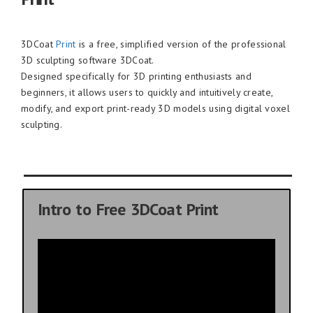
3DCoat
Print
is a free, simplified version of the professional
3D sculpting software 3DCoat.
Designed specifically for 3D printing enthusiasts and
beginners, it allows users to quickly and intuitively create,
modify, and export print-ready 3D models using digital voxel
sculpting.
Intro to Free 3DCoat Print