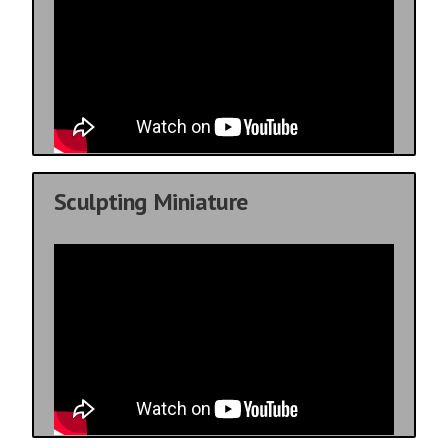
Sculpting Miniature