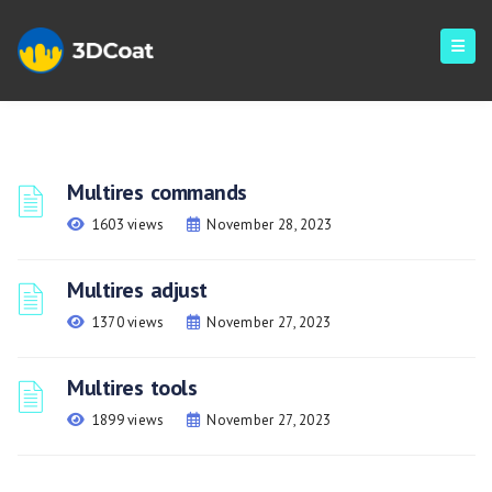
Multires commands
1603 views
November 28, 2023
Multires adjust
1370 views
November 27, 2023
Multires tools
1899 views
November 27, 2023