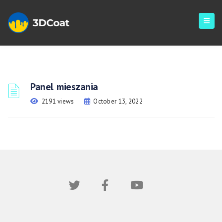
Panel mieszania
2191 views
October 13, 2022