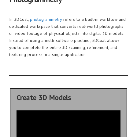
In 3DCoat,
photogrammetry
refers to a built-in workflow and
dedicated workspace that converts real-world photographs
or video footage of physical objects into digital 3D models.
Instead of using a multi-software pipeline, 3DCoat allows
you to complete the entire 3D scanning, refinement, and
texturing process in a single application
Create 3D Models