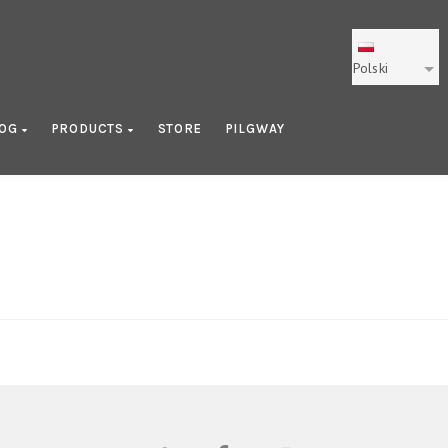
Polski
LOG
PRODUCTS
STORE
PILGWAY