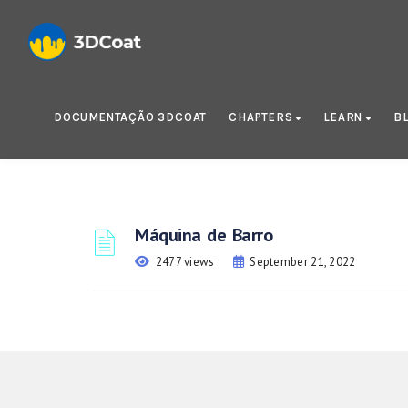
DOCUMENTAÇÃO 3DCOAT
CHAPTERS
LEARN
B
Máquina de Barro
2477 views
September 21, 2022