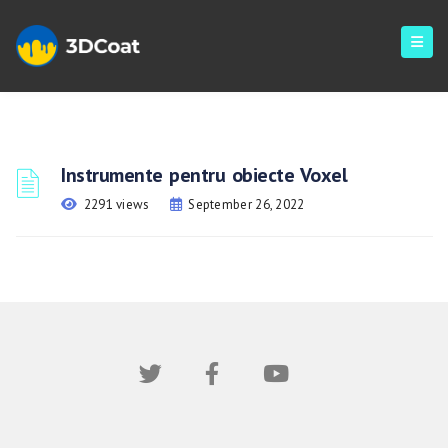
Instrumente pentru obiecte Voxel
2291 views
September 26, 2022