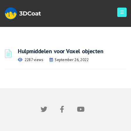
Hulpmiddelen voor Voxel objecten
2287 views
September 26, 2022