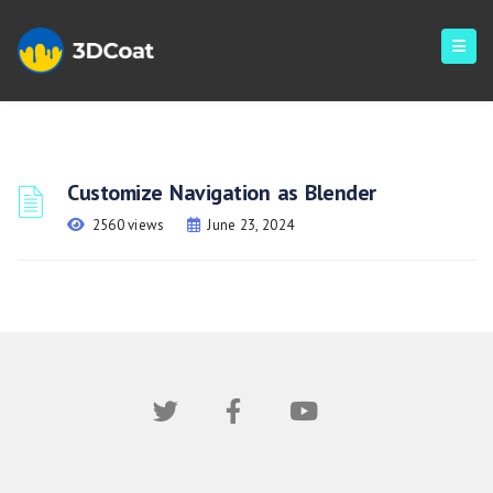
Customize Navigation as Blender
2560 views
June 23, 2024