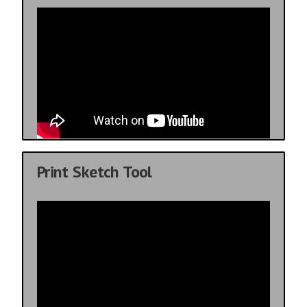
Print Sketch Tool