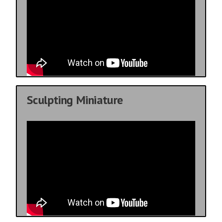
Sculpting Miniature