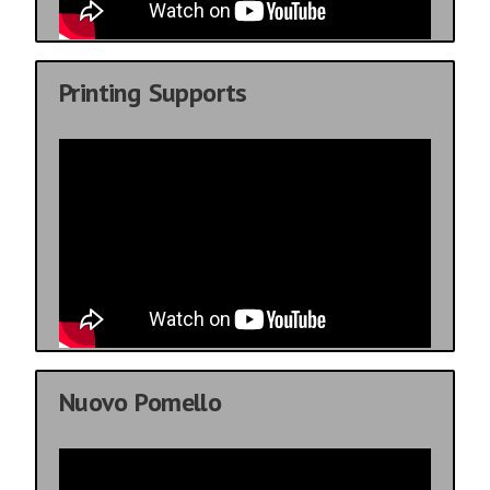
Printing Supports
Nuovo Pomello