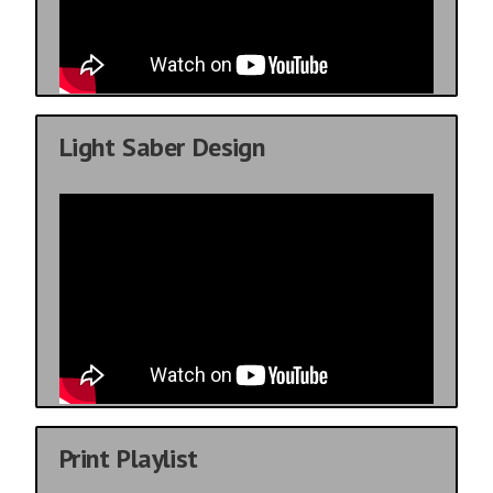
Light Saber Design
Print Playlist