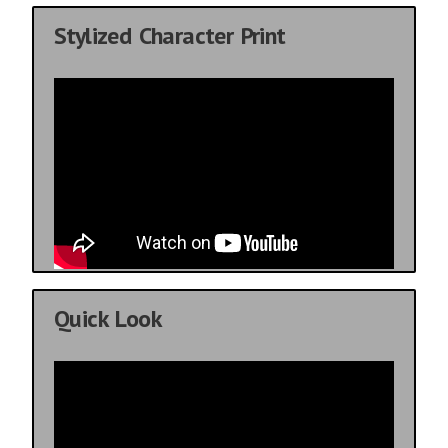
Stylized Character Print
Quick Look