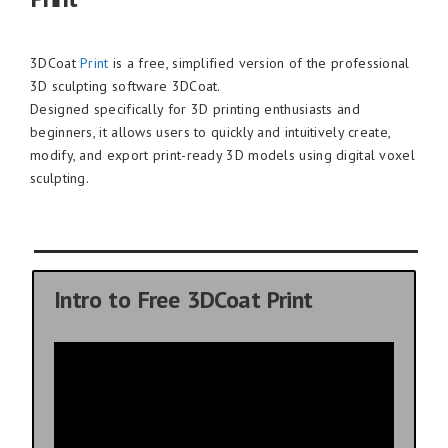
3DCoat
Print
is a free, simplified version of the professional
3D sculpting software 3DCoat.
Designed specifically for 3D printing enthusiasts and
beginners, it allows users to quickly and intuitively create,
modify, and export print-ready 3D models using digital voxel
sculpting.
Intro to Free 3DCoat Print