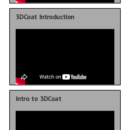
3DCoat Introduction
Intro to 3DCoat