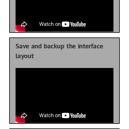
Save and backup the interface
layout