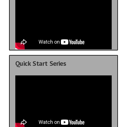
Quick Start Series