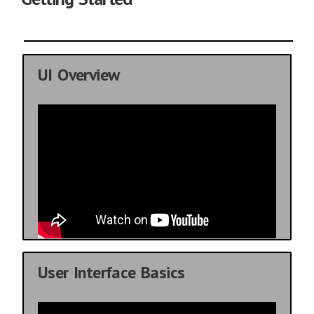
UI Overview
User Interface Basics