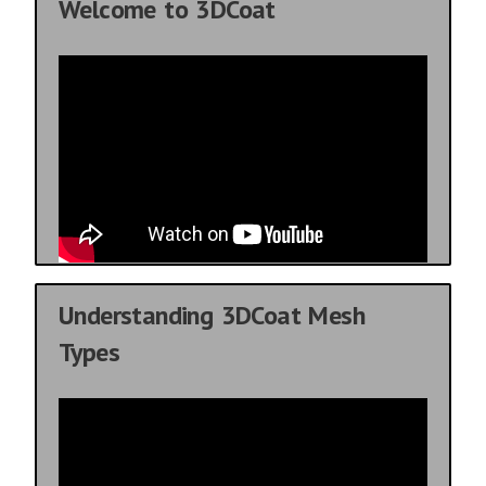
Welcome to 3DCoat
Understanding 3DCoat Mesh
Types