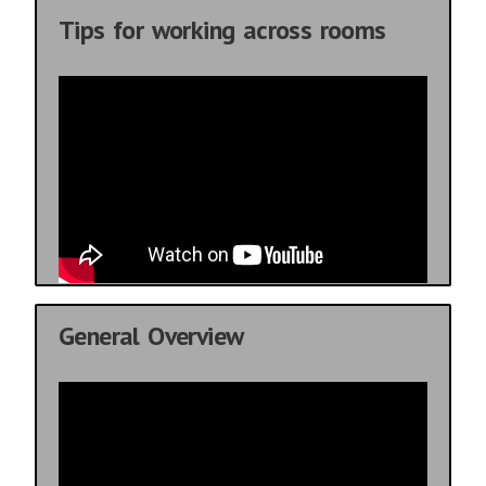
Tips for working across rooms
General Overview