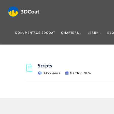
DOKUMENTACE 3DCOAT
CHAPTERS
LEARN
BL
Scripts
1455 views
March 2, 2024