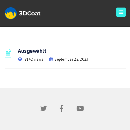
Ausgewählt
2142 views
September 22, 2023