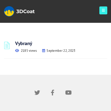
Vybraný
2185 views
September 22, 2023