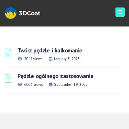
Twórz pędzle i kalkomanie
5047 views
January 3, 2023
Pędzle ogólnego zastosowania
6063 views
September 19, 2022